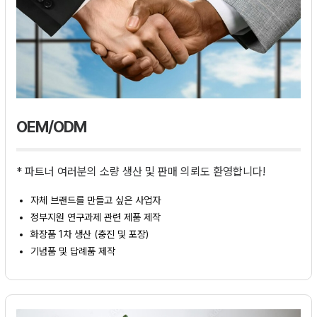
OEM/ODM
* 파트너 여러분의 소량 생산 및 판매 의뢰도 환영합니다!
자체 브랜드를 만들고 싶은 사업자
정부지원 연구과제 관련 제품 제작
화장품 1차 생산 (충진 및 포장)
기념품 및 답례품 제작