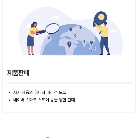
제품판매
자사 제품의 국내외 대리점 모집
네이버 스마트 스토어 등을 통한 판매