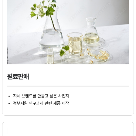
원료판매
자체 브랜드를 만들고 싶은 사업자
정부지원 연구과제 관련 제품 제작