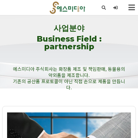
X
사업분야
Business Field :
partnership
에스미디아 주식회사는 화장품 제조 및 책임판매, 동물용의
약외품을 제조합니다.
기존의 공산품 프로토콜이 아닌 직접 손으로 제품을 만듭니
다.