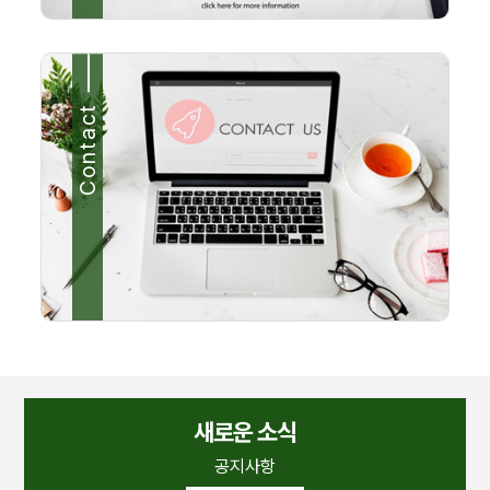
Contact
새로운 소식
공지사항