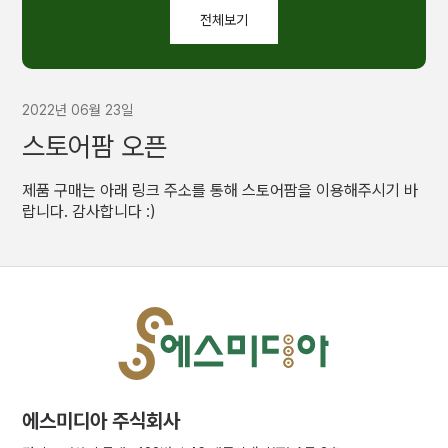
전체보기
전체보기
2022년 06월 23일
스토어팜 오픈
제품 구매는 아래 링크 주소를 통해 스토어팜을 이용해주시기 바
랍니다. 감사합니다 :)
에스미디아 주식회사