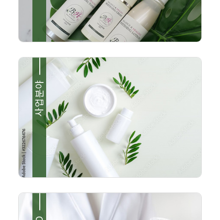
사업분야
해