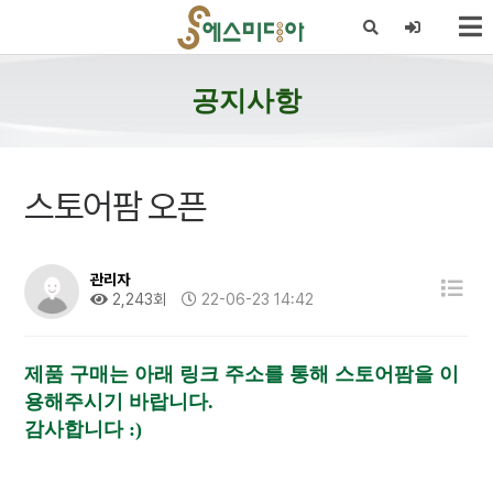
X
공지사항
스토어팜 오픈
관리자
2,243회
22-06-23 14:42
제품 구매는 아래 링크 주소를 통해 스토어팜을 이
용해주시기 바랍니다.
감사합니다 :)